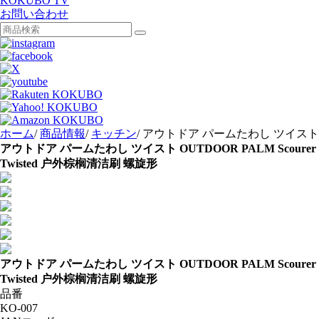
KOKUBO TV
お問い合わせ
ホーム
/
商品情報
/
キッチン
/
アウトドア パームたわし ツイスト
アウトドア パームたわし ツイスト
OUTDOOR PALM Scourer
Twisted
户外棕榈清洁刷 螺旋形
アウトドア パームたわし ツイスト
OUTDOOR PALM Scourer
Twisted
户外棕榈清洁刷 螺旋形
品番
KO-007