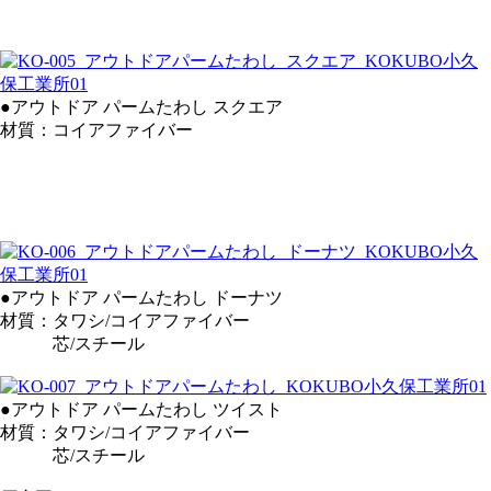
●アウトドア パームたわし スクエア
材質：コイアファイバー
●アウトドア パームたわし ドーナツ
材質：タワシ/コイアファイバー
芯/スチール
●アウトドア パームたわし ツイスト
材質：タワシ/コイアファイバー
芯/スチール