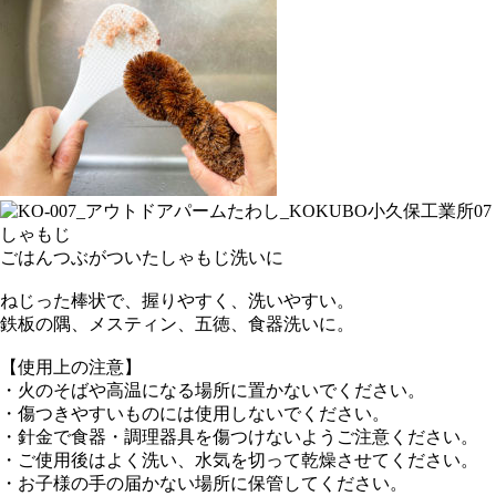
ごはんつぶがついたしゃもじ洗いに
ねじった棒状で、握りやすく、洗いやすい。
鉄板の隅、メスティン、五徳、食器洗いに。
【使用上の注意】
・火のそばや高温になる場所に置かないでください。
・傷つきやすいものには使用しないでください。
・針金で食器・調理器具を傷つけないようご注意ください。
・ご使用後はよく洗い、水気を切って乾燥させてください。
・お子様の手の届かない場所に保管してください。