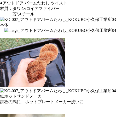
●アウトドア パームたわし ツイスト
材質：タワシ/コイアファイバー
芯/スチール
鉄板の隅に、ホットプレートメーカー洗いに