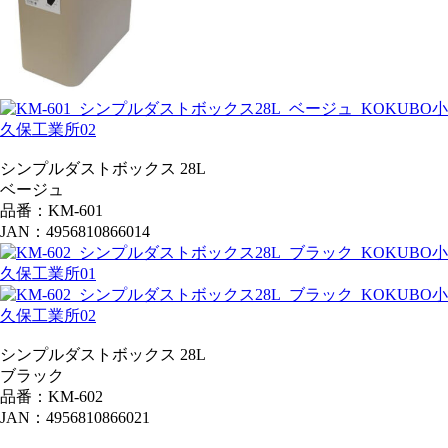
シンプルダストボックス 28L
ベージュ
品番：KM-601
JAN：4956810866014
シンプルダストボックス 28L
ブラック
品番：KM-602
JAN：4956810866021