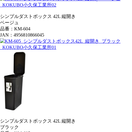
シンプルダストボックス 42L 縦開き
ベージュ
品番：KM-604
JAN：4956810866045
シンプルダストボックス 42L 縦開き
ブラック