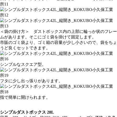
＜袋の掛け方＞ ダストボックス内の上部に輪っか状のフレー
ムがあります。そこにゴミ袋を掛けて固定します。
市販のゴミ袋より、ゴミ箱の容量が少し小さいので、袋をちょ
うど良くセットできます。
シンプルなスクエア型。
フタに少し出っ張りがあります。
指で簡単に開けられます。
シンプルダストボックス 28L