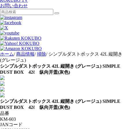
KOKUBO TV
お問い合わせ
ホーム
/
商品情報
/
掃除
/
シンプルダストボックス 42L 縦開き
(グレージュ)
シンプルダストボックス 42L 縦開き (グレージュ)
SIMPLE
DUST BOX 42ℓ 纵向开盖(灰色)
シンプルダストボックス 42L 縦開き (グレージュ)
SIMPLE
DUST BOX 42ℓ 纵向开盖(灰色)
品番
KM-603
JANコード