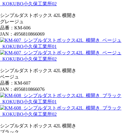
シンプルダストボックス 42L 横開き
グレージュ
品番：KM-606
JAN：4956810866069
シンプルダストボックス 42L 横開き
ベージュ
品番：KM-607
JAN：4956810866076
シンプルダストボックス 42L 横開き
ブラック