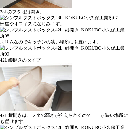
28Lのフタは縦開き。
部屋やオフィスになじみます。
スリムなのでキッチンの狭い場所にも置けます。
42L 縦開きのタイプ。
42L 横開きは、フタの高さが抑えられるので、上が狭い場所に
も置けます。