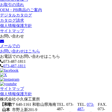
お取引の流れ
OEM・PB商品のご案内
デジタルカタログ
カタログ請求
個人情報保護方針
サイトマップ
お問い合わせ
メールでの
お問い合わせはこちら
お電話でのお問い合わせはこちら
073-487-1811
073-487-1811
サイトマップ
個人情報保護方針
株式会社
小久保工業所
【和歌
〒640-1161 和歌山県海南
TEL. 073-
TEL.
073-
FAX.
487-
487-
073-
山本
市野上新201-9