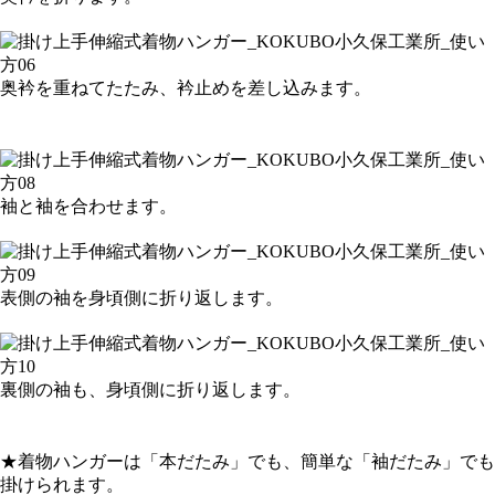
奥衿を重ねてたたみ、衿止めを差し込みます。
袖と袖を合わせます。
表側の袖を身頃側に折り返します。
裏側の袖も、身頃側に折り返します。
★着物ハンガーは「本だたみ」でも、簡単な「袖だたみ」でも
掛けられます。