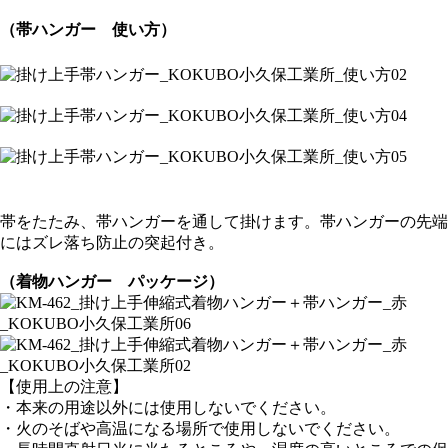
（帯ハンガー 使い方）
帯をたたみ、帯ハンガーを通して掛けます。帯ハンガーの先端
にはズレ落ち防止の突起付き。
（着物ハンガー パッケージ）
【使用上の注意】
・本来の用途以外には使用しないでください。
・火のそばや高温になる場所で使用しないでください。