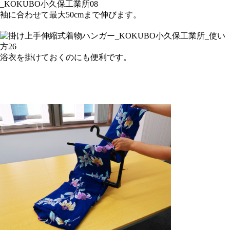
袖に合わせて最大50cmまで伸びます。
浴衣を掛けておくのにも便利です。