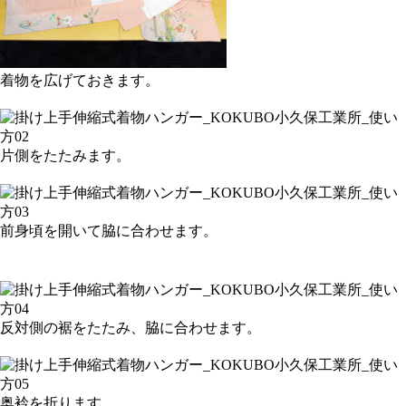
着物を広げておきます。
片側をたたみます。
前身頃を開いて脇に合わせます。
反対側の裾をたたみ、脇に合わせます。
奥衿を折ります。