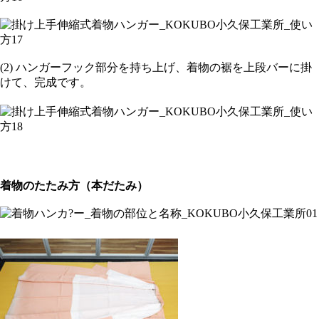
(2) ハンガーフック部分を持ち上げ、着物の裾を上段バーに掛
けて、完成です。
着物のたたみ方（本だたみ）