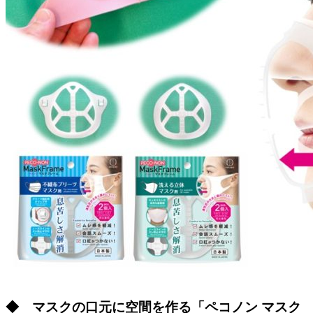
◆ マスクの口元に空間を作る「ペコノン マスク