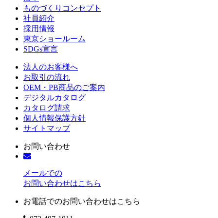
ものづくりコンセプト
社員紹介
採用情報
東京ショールーム
SDGs宣言
法人のお客様へ
お取引の流れ
OEM・PB商品のご案内
デジタルカタログ
カタログ請求
個人情報保護方針
サイトマップ
お問い合わせ
メールでの
お問い合わせはこちら
お電話でのお問い合わせはこちら