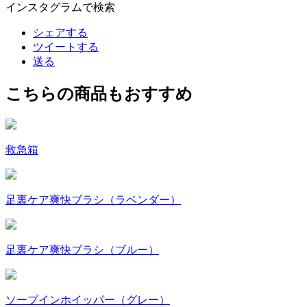
インスタグラムで検索
シェアする
ツイートする
送る
こちらの商品もおすすめ
救急箱
足裏ケア爽快ブラシ（ラベンダー）
足裏ケア爽快ブラシ（ブルー）
ソープインホイッパー（グレー）