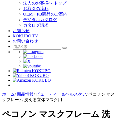
法人のお客様へ トップ
お取引の流れ
OEM・PB商品のご案内
デジタルカタログ
カタログ請求
お知らせ
KOKUBO TV
お問い合わせ
ホーム
/
商品情報
/
ビューティー＆ヘルスケア
/
ペコノン マス
クフレーム 洗える立体マスク用
ペコノン マスクフレーム 洗