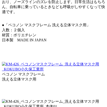
おり、ノーズラインのズレを防止します。日常生活はもちろ
ん、自転車に乗っているときなども呼吸がしやすくなって快
適です。
●「ペコノン マスクフレーム 洗える立体マスク用」
入数：２個入
材質：ポリエチレン
日本製 MADE IN JAPAN
ペコノン マスクフレーム
洗える立体マスク用