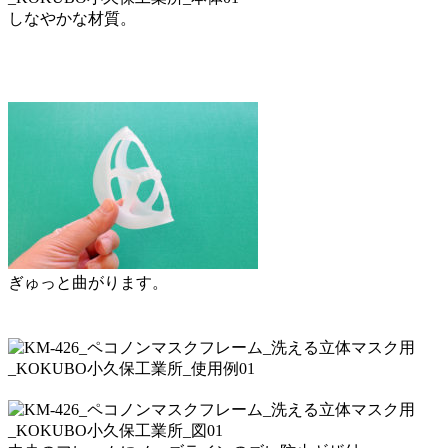
しなやかな材質。
ぎゅっと曲がります。