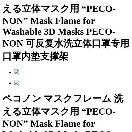
える立体マスク用
“PECO-
NON” Mask Flame for
Washable 3D Masks
PECO-
NON 可反复水洗立体口罩专用
口罩内垫支撑架
ペコノン マスクフレーム 洗
える立体マスク用
“PECO-
NON” Mask Flame for