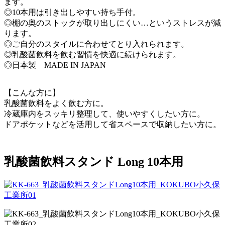
ます。
◎10本用は引き出しやすい持ち手付。
◎棚の奥のストックが取り出しにくい…というストレスが減
ります。
◎ご自分のスタイルに合わせてとり入れられます。
◎乳酸菌飲料を飲む習慣を快適に続けられます。
◎日本製 MADE IN JAPAN
【こんな方に】
乳酸菌飲料をよく飲む方に。
冷蔵庫内をスッキリ整理して、使いやすくしたい方に。
ドアポケットなどを活用して省スペースで収納したい方に。
乳酸菌飲料スタンド Long 10本用