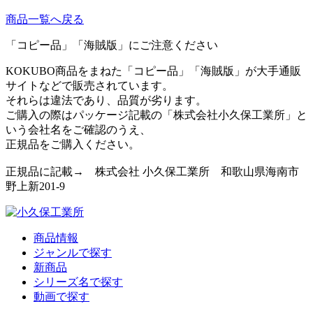
商品一覧へ戻る
「コピー品」「海賊版」にご注意ください
KOKUBO商品をまねた「コピー品」「海賊版」が大手通販
サイトなどで販売されています。
それらは違法であり、品質が劣ります。
ご購入の際はパッケージ記載の「株式会社小久保工業所」と
いう会社名をご確認のうえ、
正規品をご購入ください。
正規品に記載→ 株式会社 小久保工業所 和歌山県海南市
野上新201-9
商品情報
ジャンルで探す
新商品
シリーズ名で探す
動画で探す