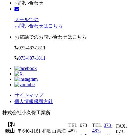
お問い合わせ
メールでの
お問い合わせはこちら
お電話でのお問い合わせはこちら
073-487-1811
073-487-1811
サイトマップ
個人情報保護方針
株式会社
小久保工業所
【和
TEL. 073-
TEL.
073-
FAX.
487-
487-
歌山
〒640-1161 和歌山県海
073-