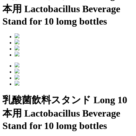
本用
Lactobacillus Beverage
Stand for 10 lomg bottles
乳酸菌飲料スタンド Long 10
本用
Lactobacillus Beverage
Stand for 10 lomg bottles