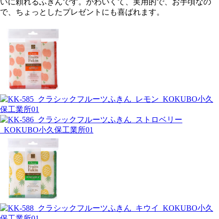
いに頼れるふきんです。かわいくて、実用的で、お手頃なの
で、ちょっとしたプレゼントにも喜ばれます。