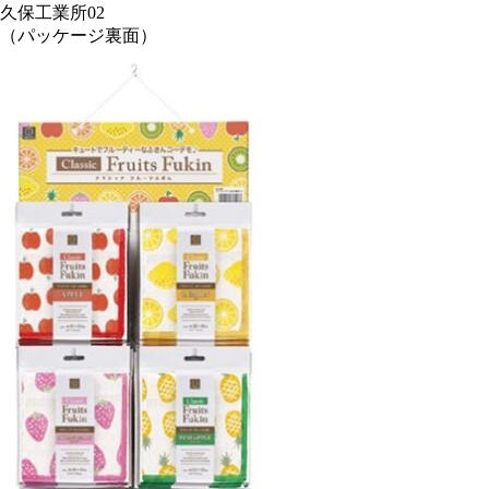
（パッケージ裏面）