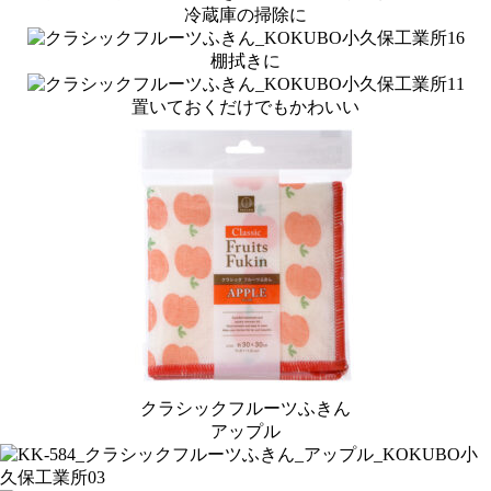
冷蔵庫の掃除に
棚拭きに
置いておくだけでもかわいい
クラシックフルーツふきん
アップル