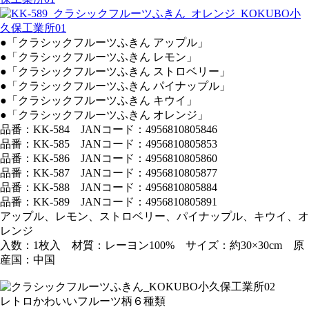
●「クラシックフルーツふきん アップル」
●「クラシックフルーツふきん レモン」
●「クラシックフルーツふきん ストロベリー」
●「クラシックフルーツふきん パイナップル」
●「クラシックフルーツふきん キウイ」
●「クラシックフルーツふきん オレンジ」
品番：KK-584 JANコード：4956810805846
品番：KK-585 JANコード：4956810805853
品番：KK-586 JANコード：4956810805860
品番：KK-587 JANコード：4956810805877
品番：KK-588 JANコード：4956810805884
品番：KK-589 JANコード：4956810805891
アップル、レモン、ストロベリー、パイナップル、キウイ、オ
レンジ
入数：1枚入 材質：レーヨン100% サイズ：約30×30cm 原
産国：中国
レトロかわいいフルーツ柄６種類