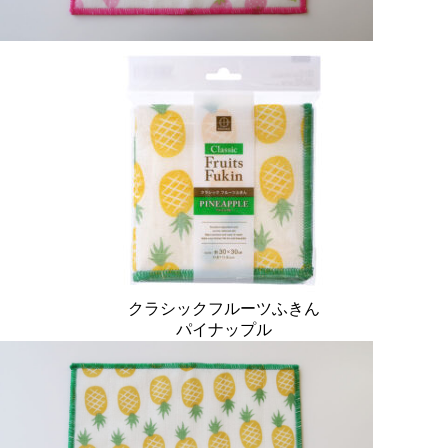
クラシックフルーツふきん
パイナップル