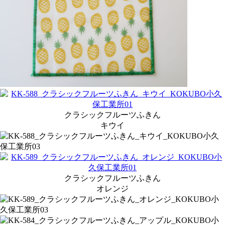
クラシックフルーツふきん
キウイ
クラシックフルーツふきん
オレンジ