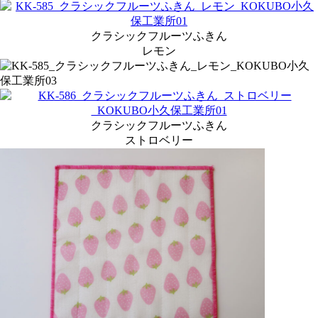
クラシックフルーツふきん
レモン
クラシックフルーツふきん
ストロベリー