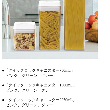
●「クイックロックキャニスター750mL」
ピンク、グリーン、グレー
●「クイックロックキャニスター1500mL」
ピンク、グリーン、グレー
●「クイックロックキャニスター2250mL」
ピンク、グリーン、グレー