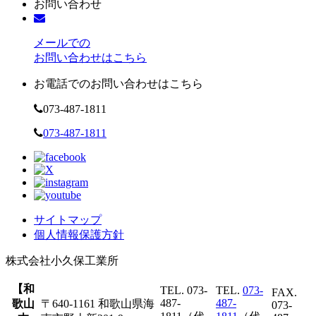
お問い合わせ
メールでの
お問い合わせはこちら
お電話でのお問い合わせはこちら
073-487-1811
073-487-1811
サイトマップ
個人情報保護方針
株式会社
小久保工業所
【和
TEL. 073-
TEL.
073-
FAX.
487-
487-
歌山
〒640-1161 和歌山県海
073-