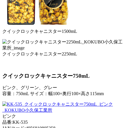
クイックロックキャニスター1500mL
クイックロックキャニスター2250mL
クイックロックキャニスター750mL
ピンク、グリーン、グレー
容量：750mL サイズ：幅100×奥行100×高さ115mm
ピンク
品番:KK-535