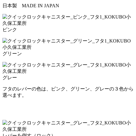
日本製 MADE IN JAPAN
ピンク
グリーン
グレー
フタのレバーの色は、ピンク、グリーン、グレーの３色から
選べます。
レバーを倒す（ロック）