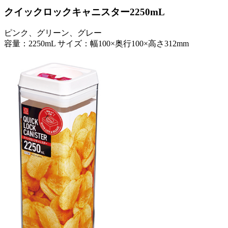
クイックロックキャニスター2250mL
ピンク、グリーン、グレー
容量：2250mL サイズ：幅100×奥行100×高さ312mm