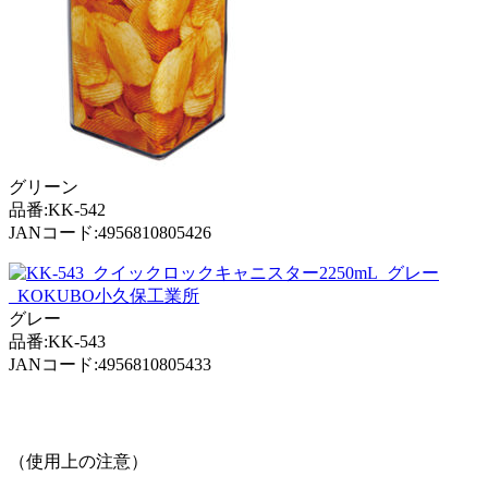
グリーン
品番:KK-542
JANコード:4956810805426
グレー
品番:KK-543
JANコード:4956810805433
（使用上の注意）