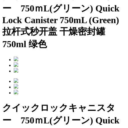
ー 750ｍL(グリーン)
Quick
Lock Canister 750mL (Green)
拉杆式秒开盖 干燥密封罐
750ml 绿色
クイックロックキャニスタ
ー 750ｍL(グリーン)
Quick