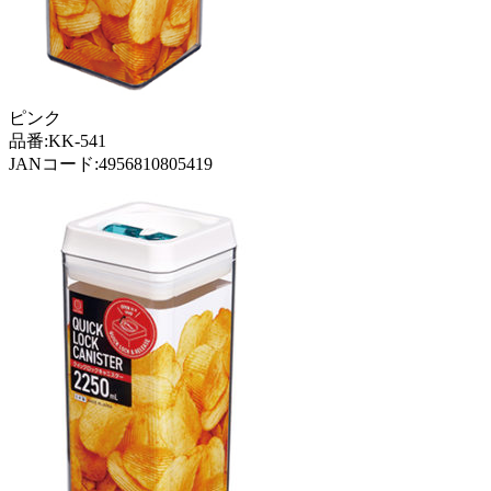
ピンク
品番:KK-541
JANコード:4956810805419