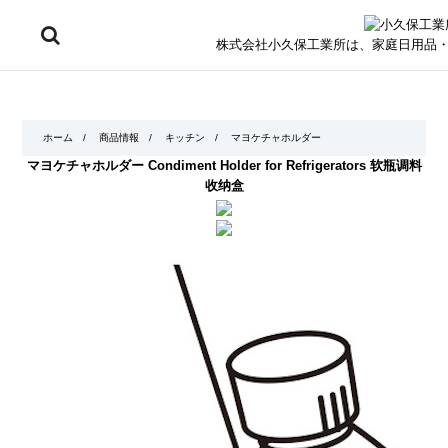
株式会社小久保工業所は、家庭日用品
ホーム
/
商品情報
/
キッチン
/
マヨケチャホルダー
マヨケチャホルダー
Condiment Holder for Refrigerators
软瓶调料
收纳盒