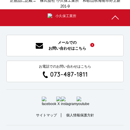
正規品に記載→ 株式会社 小久保工業所 和歌山県海南市野上新
201-9
メールでの
お問い合わせはこちら
お電話でのお問い合わせはこちら
073-487-1811
サイトマップ
個人情報保護方針