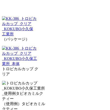
（パッケージ）
トロピカルカップ ク
リア
（使用例）タピオカミル
クティー