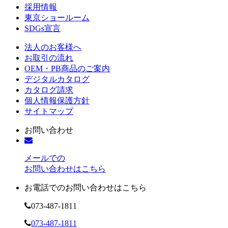
採用情報
東京ショールーム
SDGs宣言
法人のお客様へ
お取引の流れ
OEM・PB商品のご案内
デジタルカタログ
カタログ請求
個人情報保護方針
サイトマップ
お問い合わせ
メールでの
お問い合わせはこちら
お電話でのお問い合わせはこちら
073-487-1811
073-487-1811