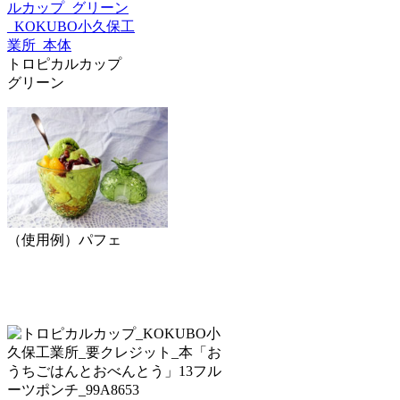
トロピカルカップ
グリーン
（使用例）パフェ