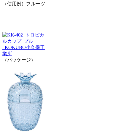
（使用例）フルーツ
（パッケージ）