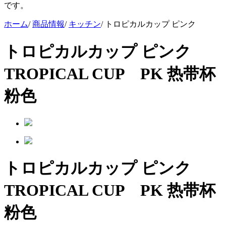
です。
ホーム
/
商品情報
/
キッチン
/
トロピカルカップ ピンク
トロピカルカップ ピンク
TROPICAL CUP PK
热带杯
粉色
トロピカルカップ ピンク
TROPICAL CUP PK
热带杯
粉色