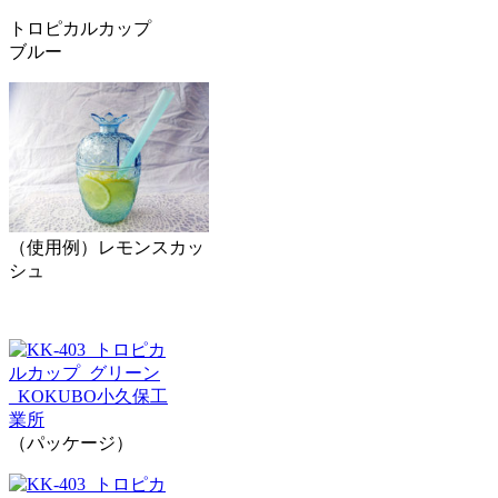
トロピカルカップ
ブルー
（使用例）レモンスカッ
シュ
（パッケージ）