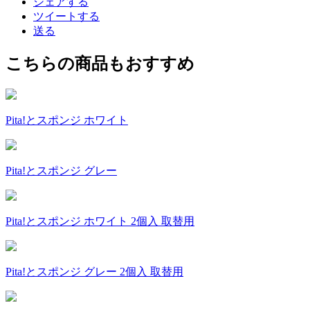
シェアする
ツイートする
送る
こちらの商品もおすすめ
Pita!とスポンジ ホワイト
Pita!とスポンジ グレー
Pita!とスポンジ ホワイト 2個入 取替用
Pita!とスポンジ グレー 2個入 取替用