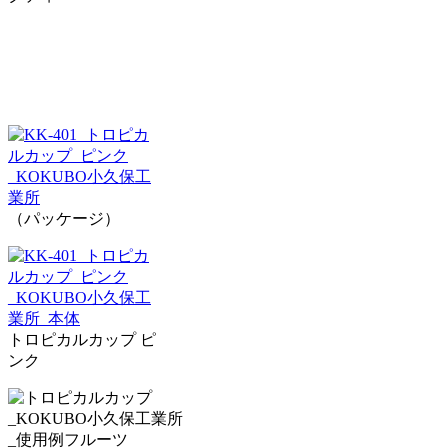
（パッケージ）
トロピカルカップ ピ
ンク