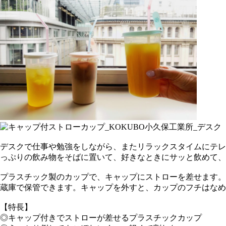
デスクで仕事や勉強をしながら、またリラックスタイムにテレ
っぷりの飲み物をそばに置いて、好きなときにサッと飲めて、
プラスチック製のカップで、キャップにストローを差せます。
蔵庫で保管できます。キャップを外すと、カップのフチはなめ
【特長】
◎キャップ付きでストローが差せるプラスチックカップ