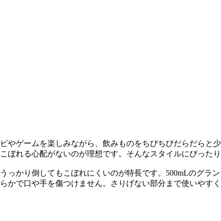
ビやゲームを楽しみながら、飲みものをちびちびだらだらと少
こぼれる心配がないのが理想です。そんなスタイルにぴったり
うっかり倒してもこぼれにくいのが特長です。500mLのグラ
らかで口や手を傷つけません。さりげない部分まで使いやすく