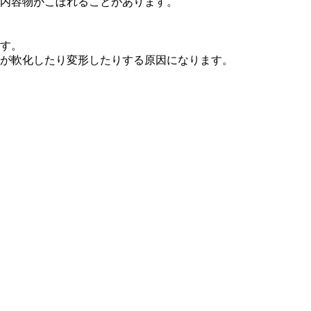
内容物がこぼれることがあります。
す。
が軟化したり変形したりする原因になります。