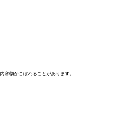
内容物がこぼれることがあります。