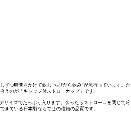
しずつ時間をかけて飲む“ちびだら飲み”が流行っています。た
合うのが「キャップ付ストローカップ」です。
ンデサイズでたっぷり入ります。余ったらストロー口を閉じて冷
できている日本製ならではの信頼の品質です。