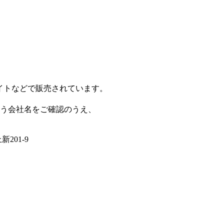
イトなどで販売されています。
う会社名をご確認のうえ、
01-9