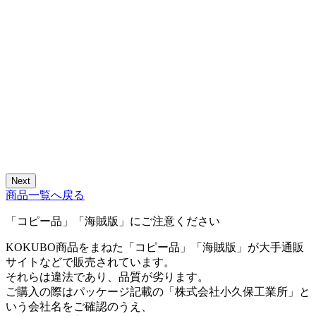
Next
商品一覧へ戻る
「コピー品」「海賊版」にご注意ください
KOKUBO商品をまねた「コピー品」「海賊版」が大手通販
サイトなどで販売されています。
それらは違法であり、品質が劣ります。
ご購入の際はパッケージ記載の「株式会社小久保工業所」と
いう会社名をご確認のうえ、