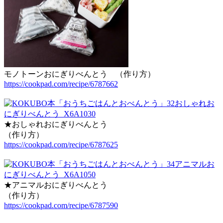
モノトーンおにぎりべんとう （作り方）
https://cookpad.com/recipe/6787662
★おしゃれおにぎりべんとう
（作り方）
https://cookpad.com/recipe/6787625
★アニマルおにぎりべんとう
（作り方）
https://cookpad.com/recipe/6787590