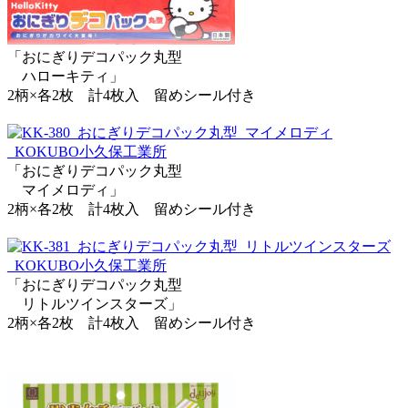
「おにぎりデコパック丸型
ハローキティ」
2柄×各2枚 計4枚入 留めシール付き
「おにぎりデコパック丸型
マイメロディ」
2柄×各2枚 計4枚入 留めシール付き
「おにぎりデコパック丸型
リトルツインスターズ」
2柄×各2枚 計4枚入 留めシール付き