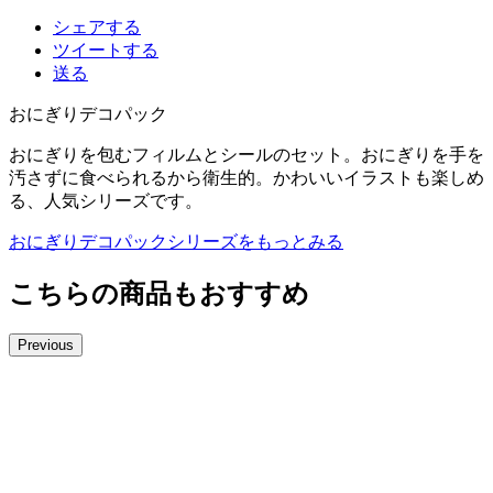
シェアする
ツイートする
送る
おにぎりデコパック
おにぎりを包むフィルムとシールのセット。おにぎりを手を
汚さずに食べられるから衛生的。かわいいイラストも楽しめ
る、人気シリーズです。
おにぎりデコパックシリーズをもっとみる
こちらの商品もおすすめ
Previous