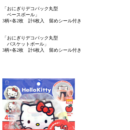
「おにぎりデコパック丸型
ベースボール」
3柄×各2枚 計6枚入 留めシール付き
「おにぎりデコパック丸型
バスケットボール」
3柄×各2枚 計6枚入 留めシール付き