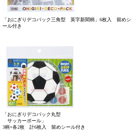
「おにぎりデコパック三角型 英字新聞柄」6枚入 留めシ
ール付き
「おにぎりデコパック丸型
サッカーボール」
3柄×各2枚 計6枚入 留めシール付き