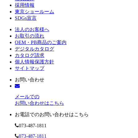
採用情報
東京ショールーム
SDGs宣言
法人のお客様へ
お取引の流れ
OEM・PB商品のご案内
デジタルカタログ
カタログ請求
個人情報保護方針
サイトマップ
お問い合わせ
メールでの
お問い合わせはこちら
お電話でのお問い合わせはこちら
073-487-1811
073-487-1811