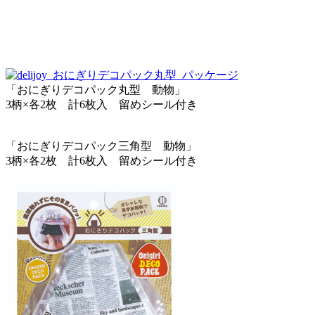
「おにぎりデコパック丸型 動物」
3柄×各2枚 計6枚入 留めシール付き
「おにぎりデコパック三角型 動物」
3柄×各2枚 計6枚入 留めシール付き