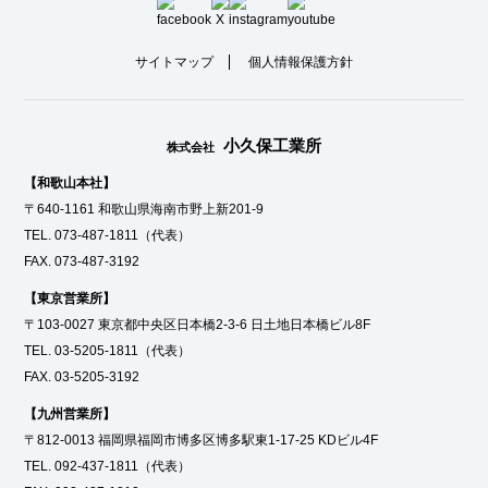
サイトマップ
個人情報保護方針
小久保工業所
株式会社
【和歌山本社】
〒640-1161 和歌山県海南市野上新201-9
TEL.
073-487-1811
（代表）
FAX. 073-487-3192
【東京営業所】
〒103-0027 東京都中央区日本橋2-3-6 日土地日本橋ビル8F
TEL.
03-5205-1811
（代表）
FAX. 03-5205-3192
【九州営業所】
〒812-0013 福岡県福岡市博多区博多駅東1-17-25 KDビル4F
TEL.
092-437-1811
（代表）