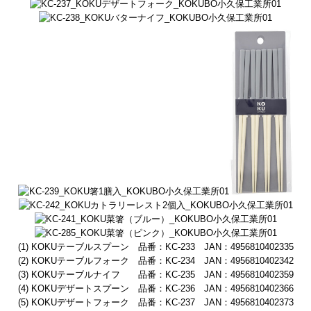
(1) KOKUテーブルスプーン 品番：KC-233 JAN：4956810402335
(2) KOKUテーブルフォーク 品番：KC-234 JAN：4956810402342
(3) KOKUテーブルナイフ 品番：KC-235 JAN：4956810402359
(4) KOKUデザートスプーン 品番：KC-236 JAN：4956810402366
(5) KOKUデザートフォーク 品番：KC-237 JAN：4956810402373