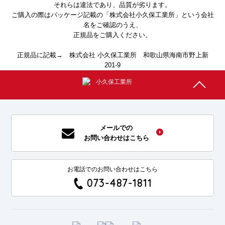
それらは違法であり、品質が劣ります。
ご購入の際はパッケージ記載の「株式会社小久保工業所」という会社
名をご確認のうえ、
正規品をご購入ください。
正規品に記載→ 株式会社 小久保工業所 和歌山県海南市野上新
201-9
メールでの
お問い合わせはこちら
お電話でのお問い合わせはこちら
073-487-1811