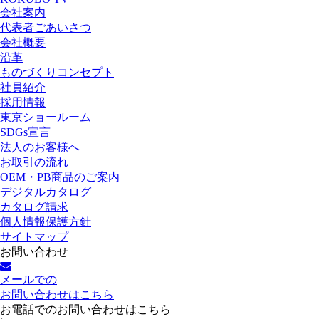
会社案内
代表者ごあいさつ
会社概要
沿革
ものづくりコンセプト
社員紹介
採用情報
東京ショールーム
SDGs宣言
法人のお客様へ
お取引の流れ
OEM・PB商品のご案内
デジタルカタログ
カタログ請求
個人情報保護方針
サイトマップ
お問い合わせ
メールでの
お問い合わせはこちら
お電話でのお問い合わせはこちら