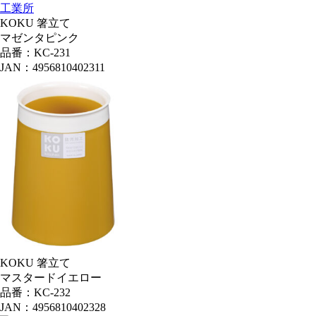
KOKU 箸立て
マゼンタピンク
品番：KC-231
JAN：4956810402311
KOKU 箸立て
マスタードイエロー
品番：KC-232
JAN：4956810402328