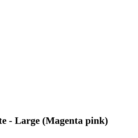
e - Large (Magenta pink)