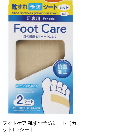
フットケア 靴ずれ予防シート（カ
ット）2シート