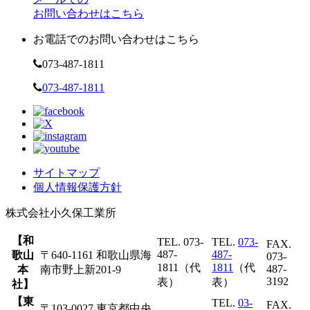
お問い合わせはこちら
お電話でのお問い合わせはこちら
073-487-1811
073-487-1811
サイトマップ
個人情報保護方針
株式会社
小久保工業所
【和
TEL. 073-
TEL.
073-
FAX.
487-
487-
歌山
〒640-1161 和歌山県海
073-
1811（代
1811
（代
487-
本
南市野上新201-9
3192
表）
表）
社】
【東
TEL.
03-
FAX.
〒103-0027 東京都中央