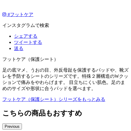
#
フットケア
インスタグラムで検索
シェアする
ツイートする
送る
フットケア（保護シート）
足の底マメ、うおの目、外反母趾を保護するパッドや、靴ズ
レを予防するシートのシリーズです。特殊２層構造のWクッ
ションで痛みをやわらげます。 目立ちにくい肌色。足のま
めのサイズや形状に合うパッドを選べます。
フットケア（保護シート）シリーズをもっとみる
こちらの商品もおすすめ
Previous