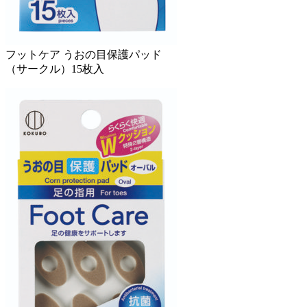
フットケア うおの目保護パッド
（サークル）15枚入