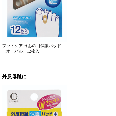
フットケア うおの目保護パッド
（オーバル）12枚入
外反母趾に