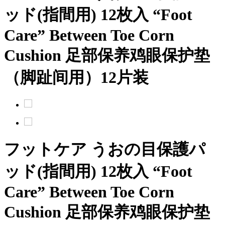
ッド(指間用) 12枚入
“Foot
Care” Between Toe Corn
Cushion
足部保养鸡眼保护垫
（脚趾间用）12片装
フットケア うおの目保護パ
ッド(指間用) 12枚入
“Foot
Care” Between Toe Corn
Cushion
足部保养鸡眼保护垫