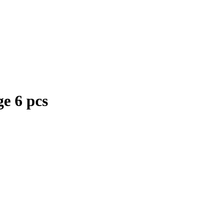
e 6 pcs