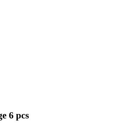
e 6 pcs