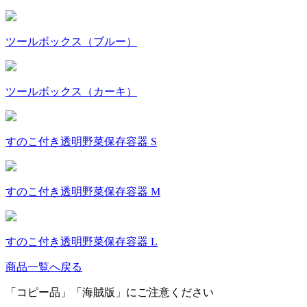
ツールボックス（ブルー）
ツールボックス（カーキ）
すのこ付き透明野菜保存容器 S
すのこ付き透明野菜保存容器 M
すのこ付き透明野菜保存容器 L
商品一覧へ戻る
「コピー品」「海賊版」にご注意ください