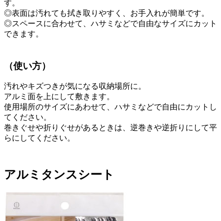
す。
◎表面は汚れても拭き取りやすく、お手入れが簡単です。
◎スペースに合わせて、ハサミなどで自由なサイズにカット
できます。
（使い方）
汚れやキズつきが気になる収納場所に。
アルミ面を上にして敷きます。
使用場所のサイズにあわせて、ハサミなどで自由にカットし
てください。
巻きぐせや折りぐせがあるときは、逆巻きや逆折りにして平
らにしてください。
アルミタンスシート