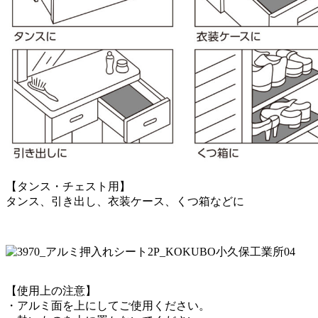
【タンス・チェスト用】
タンス、引き出し、衣装ケース、くつ箱などに
【使用上の注意】
・アルミ面を上にしてご使用ください。