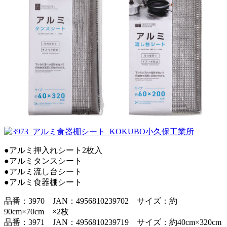
●アルミ押入れシート2枚入
●アルミタンスシート
●アルミ流し台シート
●アルミ食器棚シート
品番：3970 JAN：4956810239702 サイズ：約
90cm×70cm ×2枚
品番：3971 JAN：4956810239719 サイズ：約40cm×320cm