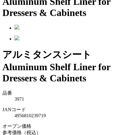
Aluminum Shelf Liner for
Dressers & Cabinets
アルミタンスシート
Aluminum Shelf Liner for
Dressers & Cabinets
品番
3971
JANコード
4956810239719
オープン価格
参考価格（税込）