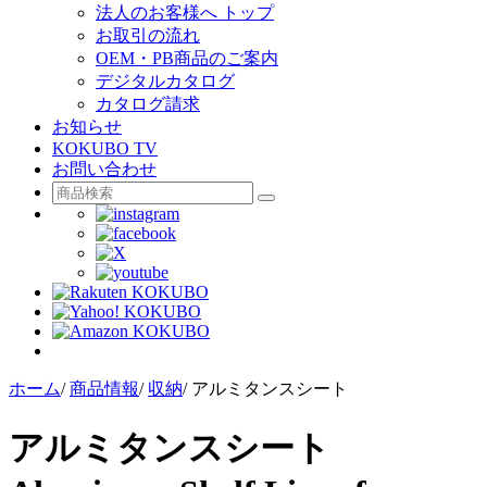
法人のお客様へ トップ
お取引の流れ
OEM・PB商品のご案内
デジタルカタログ
カタログ請求
お知らせ
KOKUBO TV
お問い合わせ
ホーム
/
商品情報
/
収納
/
アルミタンスシート
アルミタンスシート