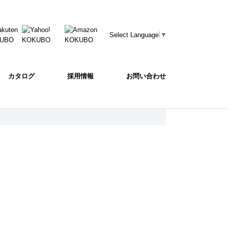
Select Language
▼
カタログ
採用情報
お問い合わせ