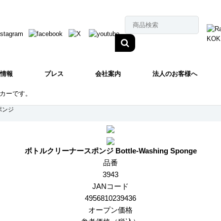
情報
プレス
会社案内
法人のお客様へ
カーです。
ポンジ
ボトルクリーナースポンジ
Bottle-Washing Sponge
品番
3943
JANコード
4956810239436
オープン価格