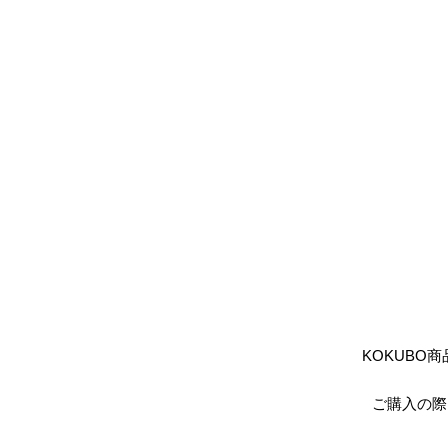
KOKUB
ご購入の際