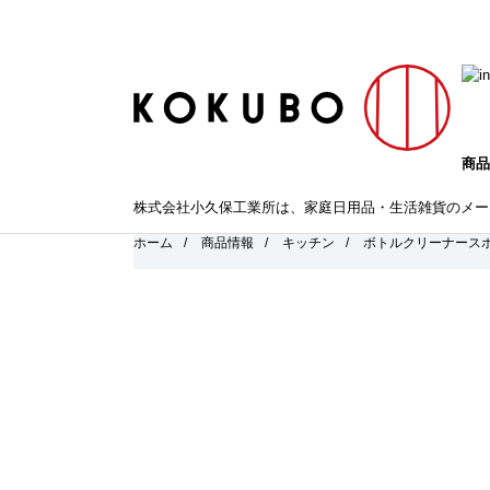
商品
株式会社小久保工業所は、家庭日用品・生活雑貨のメー
ホーム
/
商品情報
/
キッチン
/
ボトルクリーナース