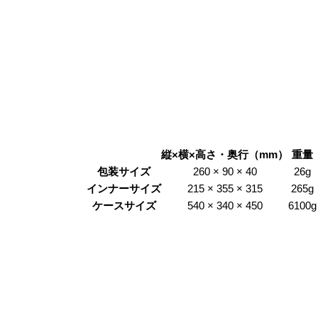
縦×横×高さ・奥行（mm）
重量
包装サイズ
260 × 90 × 40
26g
インナーサイズ
215 × 355 × 315
265g
ケースサイズ
540 × 340 × 450
6100g