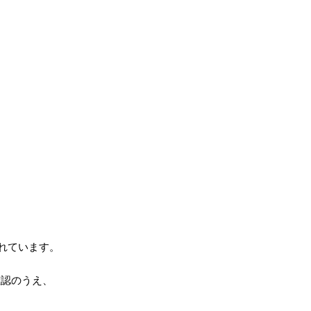
れています。
確認のうえ、