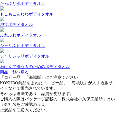
たっぷり泡ボディタオル
もこもこあわわボディタオル
泡雫ボディタオル
ふわふわボディタオル
シャリふわボディタオル
シャリシャリボディタオル
石けんで洗う人のためのボディタオル
商品一覧へ戻る
「コピー品」「海賊版」にご注意ください
KOKUBO商品をまねた「コピー品」「海賊版」が大手通販サ
イトなどで販売されています。
それらは違法であり、品質が劣ります。
ご購入の際はパッケージ記載の「株式会社小久保工業所」とい
う会社名をご確認のうえ、
正規品をご購入ください。