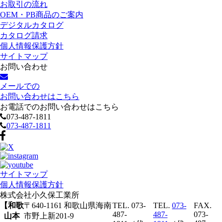
お取引の流れ
OEM・PB商品のご案内
デジタルカタログ
カタログ請求
個人情報保護方針
サイトマップ
お問い合わせ
メールでの
お問い合わせはこちら
お電話でのお問い合わせはこちら
073-487-1811
073-487-1811
サイトマップ
個人情報保護方針
株式会社
小久保工業所
【和歌
〒640-1161 和歌山県海南
TEL. 073-
TEL.
073-
FAX.
487-
487-
073-
山本
市野上新201-9