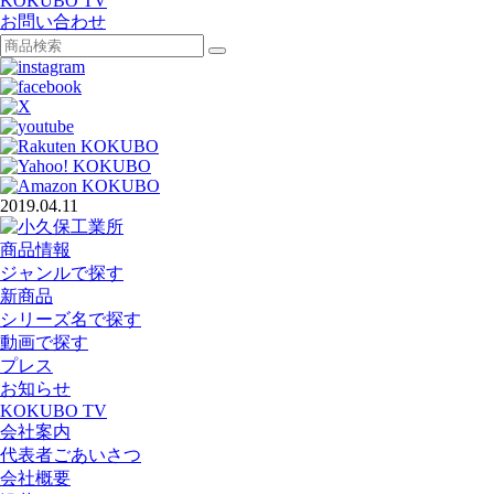
KOKUBO TV
お問い合わせ
2019.04.11
商品情報
ジャンルで探す
新商品
シリーズ名で探す
動画で探す
プレス
お知らせ
KOKUBO TV
会社案内
代表者ごあいさつ
会社概要