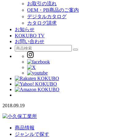
お取引の流れ
OEM・PB商品のご案内
デジタルカタログ
カタログ請求
お知らせ
KOKUBO TV
お問い合わせ
2018.09.19
商品情報
ジャンルで探す