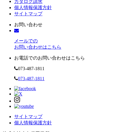
カタログ請求
個人情報保護方針
サイトマップ
お問い合わせ
メールでの
お問い合わせはこちら
お電話でのお問い合わせはこちら
073-487-1811
073-487-1811
サイトマップ
個人情報保護方針