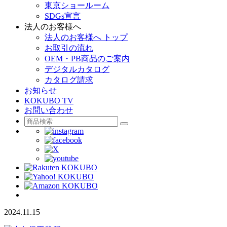
東京ショールーム
SDGs宣言
法人のお客様へ
法人のお客様へ トップ
お取引の流れ
OEM・PB商品のご案内
デジタルカタログ
カタログ請求
お知らせ
KOKUBO TV
お問い合わせ
2024.11.15