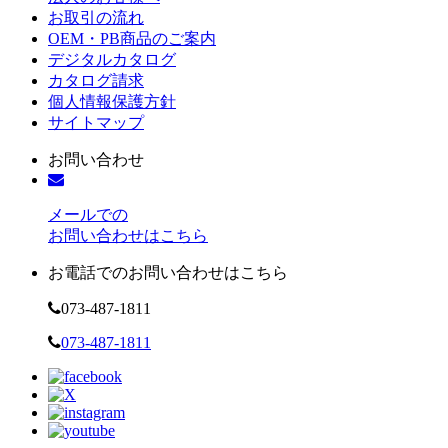
お取引の流れ
OEM・PB商品のご案内
デジタルカタログ
カタログ請求
個人情報保護方針
サイトマップ
お問い合わせ
メールでの
お問い合わせはこちら
お電話でのお問い合わせはこちら
073-487-1811
073-487-1811