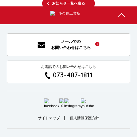
お知らせ一覧へ戻る
メールでの
お問い合わせはこちら
お電話でのお問い合わせはこちら
073-487-1811
サイトマップ
個人情報保護方針