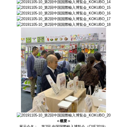
＜概要＞
展示会名： 第2回 中国国際輸入博覧会（CIIE2019）