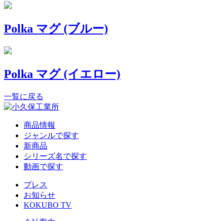
Polka マグ (ブルー)
Polka マグ (イエロー)
一覧に戻る
商品情報
ジャンルで探す
新商品
シリーズ名で探す
動画で探す
プレス
お知らせ
KOKUBO TV