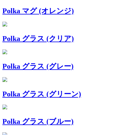
Polka マグ (オレンジ)
Polka グラス (クリア)
Polka グラス (グレー)
Polka グラス (グリーン)
Polka グラス (ブルー)