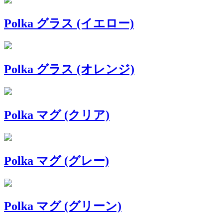
Polka グラス (イエロー)
Polka グラス (オレンジ)
Polka マグ (クリア)
Polka マグ (グレー)
Polka マグ (グリーン)