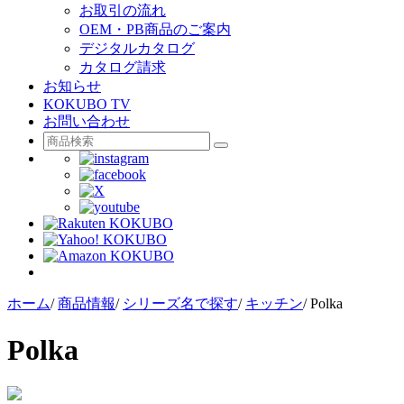
お取引の流れ
OEM・PB商品のご案内
デジタルカタログ
カタログ請求
お知らせ
KOKUBO TV
お問い合わせ
ホーム
/
商品情報
/
シリーズ名で探す
/
キッチン
/
Polka
Polka