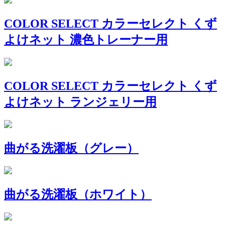
COLOR SELECT カラーセレクト くず
よけネット 濃色トレーナー用
COLOR SELECT カラーセレクト くず
よけネット ランジェリー用
曲がる洗濯板（グレー）
曲がる洗濯板（ホワイト）