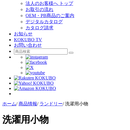
法人のお客様へ トップ
お取引の流れ
OEM・PB商品のご案内
デジタルカタログ
カタログ請求
お知らせ
KOKUBO TV
お問い合わせ
ホーム
/
商品情報
/
ランドリー
/
洗濯用小物
洗濯用小物