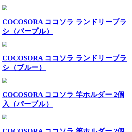
COCOSORA ココソラ ランドリーブラ
シ（パープル）
COCOSORA ココソラ ランドリーブラ
シ（ブルー）
COCOSORA ココソラ 竿ホルダー 2個
入（パープル）
COCOSORA ココソラ 竿ホルダー 2個