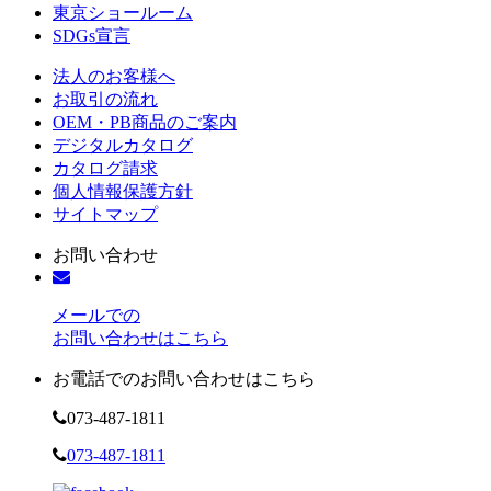
東京ショールーム
SDGs宣言
法人のお客様へ
お取引の流れ
OEM・PB商品のご案内
デジタルカタログ
カタログ請求
個人情報保護方針
サイトマップ
お問い合わせ
メールでの
お問い合わせはこちら
お電話でのお問い合わせはこちら
073-487-1811
073-487-1811