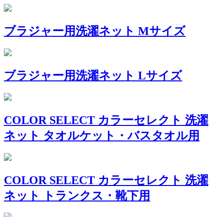
ブラジャー用洗濯ネット Mサイズ
ブラジャー用洗濯ネット Lサイズ
COLOR SELECT カラーセレクト 洗濯
ネット タオルケット・バスタオル用
COLOR SELECT カラーセレクト 洗濯
ネット トランクス・靴下用