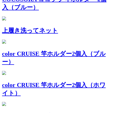
入（ブルー）
上履き洗ってネット
color CRUISE 竿ホルダー2個入（ブル
ー）
color CRUISE 竿ホルダー2個入（ホワ
イト）