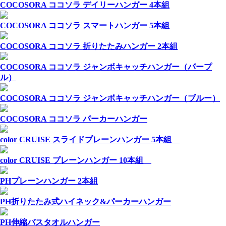
COCOSORA ココソラ デイリーハンガー 4本組
COCOSORA ココソラ スマートハンガー 5本組
COCOSORA ココソラ 折りたたみハンガー 2本組
COCOSORA ココソラ ジャンボキャッチハンガー（パープ
ル）
COCOSORA ココソラ ジャンボキャッチハンガー（ブルー）
COCOSORA ココソラ パーカーハンガー
color CRUISE スライドプレーンハンガー 5本組
color CRUISE プレーンハンガー 10本組
PHプレーンハンガー 2本組
PH折りたたみ式ハイネック&パーカーハンガー
PH伸縮バスタオルハンガー