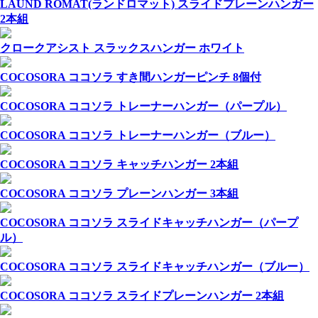
LAUND ROMAT(ランドロマット) スライドプレーンハンガー
2本組
クロークアシスト スラックスハンガー ホワイト
COCOSORA ココソラ すき間ハンガーピンチ 8個付
COCOSORA ココソラ トレーナーハンガー（パープル）
COCOSORA ココソラ トレーナーハンガー（ブルー）
COCOSORA ココソラ キャッチハンガー 2本組
COCOSORA ココソラ プレーンハンガー 3本組
COCOSORA ココソラ スライドキャッチハンガー（パープ
ル）
COCOSORA ココソラ スライドキャッチハンガー（ブルー）
COCOSORA ココソラ スライドプレーンハンガー 2本組