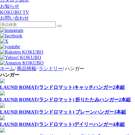
お知らせ
KOKUBO TV
お問い合わせ
ホーム
/
商品情報
/
ランドリー
/
ハンガー
ハンガー
LAUND ROMAT(ランドロマット)キャッチハンガー2本組
LAUND ROMAT(ランドロマット) 折りたたみハンガー2本組
LAUND ROMAT(ランドロマット) プレーンハンガー3本組
LAUND ROMAT(ランドロマット)デイリーハンガー4本組