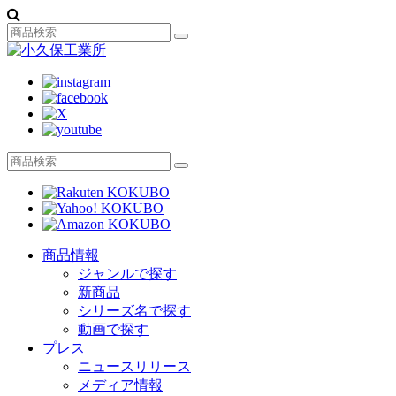
商品情報
ジャンルで探す
新商品
シリーズ名で探す
動画で探す
プレス
ニュースリリース
メディア情報