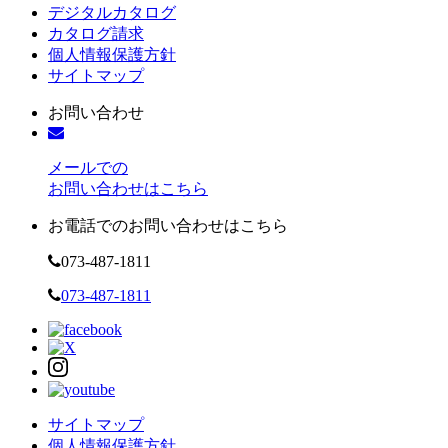
デジタルカタログ
カタログ請求
個人情報保護方針
サイトマップ
お問い合わせ
メールでの
お問い合わせはこちら
お電話でのお問い合わせはこちら
073-487-1811
073-487-1811
サイトマップ
個人情報保護方針