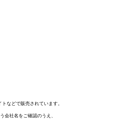
イトなどで販売されています。
う会社名をご確認のうえ、