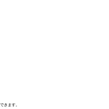
できます。