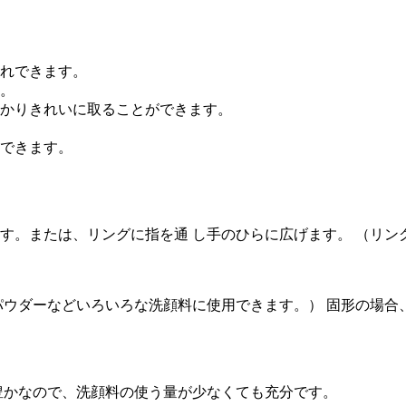
れできます。
。
かりきれいに取ることができます。
できます。
す。または、リングに指を通 し手のひらに広げます。 （リン
パウダーなどいろいろな洗顔料に使用できます。） 固形の場合
豊かなので、洗顔料の使う量が少なくても充分です。