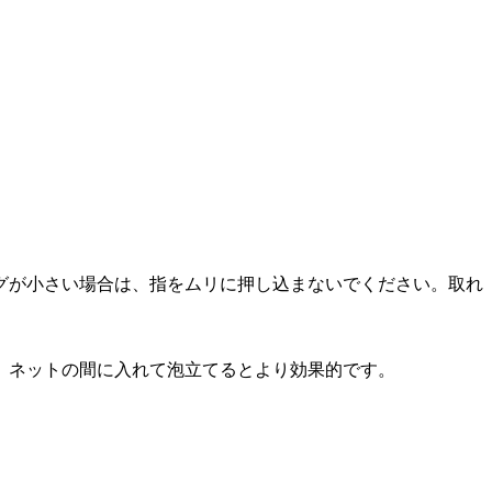
グが小さい場合は、指をムリに押し込まないでください。取れ
、ネットの間に入れて泡立てるとより効果的です。