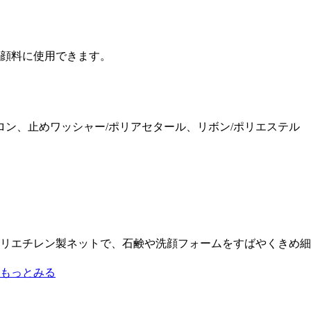
顔料に使用できます。
イロン、止めワッシャー/ポリアセタール、リボン/ポリエステル
リエチレン製ネットで、石鹸や洗顔フォームをすばやくきめ細
もっとみる