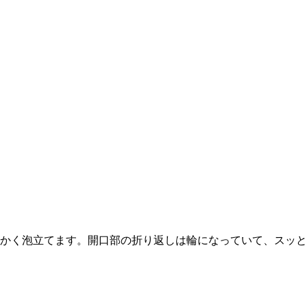
かく泡立てます。開口部の折り返しは輪になっていて、スッと