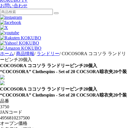
KOKUBO TV
お問い合わせ
ホーム
/
商品情報
/
ランドリー
/
COCOSORA ココソラ ランドリ
ーピンチ20個入
COCOSORA ココソラ ランドリーピンチ20個入
“COCOSORA” Clothespins - Set of 20
COCSORA晾衣夹20个装
COCOSORA ココソラ ランドリーピンチ20個入
“COCOSORA” Clothespins - Set of 20
COCSORA晾衣夹20个装
品番
3750
JANコード
4956810237500
オープン価格